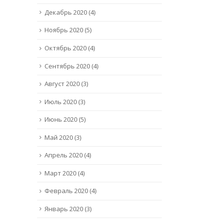
Декабрь 2020
(4)
Ноябрь 2020
(5)
Октябрь 2020
(4)
Сентябрь 2020
(4)
Август 2020
(3)
Июль 2020
(3)
Июнь 2020
(5)
Май 2020
(3)
Апрель 2020
(4)
Март 2020
(4)
Февраль 2020
(4)
Январь 2020
(3)