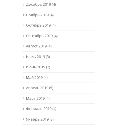
Декабрь 2019
(4)
Ноябрь 2019
(4)
Октябрь 2019
(4)
Сентябрь 2019
(4)
Август 2019
(4)
Июль 2019
(3)
Июнь 2019
(2)
Май 2019
(4)
Апрель 2019
(5)
Март 2019
(4)
Февраль 2019
(4)
Январь 2019
(3)